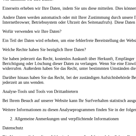
Einerseits erheben wir Ihre Daten, indem Sie uns diese mitteilen. Dies können
Andere Daten werden automatisch oder mit Ihrer Zustimmung durch unsere IT-
Internetbrowser, Betriebssystem oder Uhrzeit des Seitenaufrufs). Diese Daten 
Wofür verwenden wir Ihre Daten?
Ein Teil der Daten wird erhoben, um eine fehlerfreie Bereitstellung der Web
Welche Rechte haben Sie bezüglich Ihrer Daten?
Sie haben jederzeit das Recht, kostenlos Auskunft über Herkunft, Empfänger
Berichtigung oder Löschung dieser Daten zu verlangen. Wenn Sie eine Einwil
widerrufen. Außerdem haben Sie das Recht, unter bestimmten Umständen die
Darüber hinaus haben Sie das Recht, bei der zuständigen Aufsichtsbehörde 
jederzeit an uns wenden.
Analyse-Tools und Tools von Drittanbietern
Bei Ihrem Besuch auf unserer Website kann Ihr Surfverhalten statistisch au
Weitere Informationen zu diesen Analyseprogrammen finden Sie in der folge
Allgemeine Anmerkungen und verpflichtende Informationen
Datenschutz