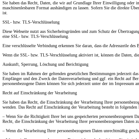
Sie haben das Recht, Daten, die wir auf Grundlage Ihrer Einwilligung oder in 
maschinenlesbaren Format aushändigen zu lassen. Sofern Sie die direkte Über
ist.
SSL- bzw. TLS-Verschlüsselung
Diese Webseite nutzt aus Sicherheitsgründen und zum Schutz der Übertragung v
eine SSL- bzw. TLS-Verschlüsselung.
Eine verschlüsselte Verbindung erkennen Sie daran, dass die Adresszeile des 
Wenn die SSL- bzw. TLS-Verschlüsselung aktiviert ist, können die Daten, die
Auskunft, Sperrung, Löschung und Berichtigung
Sie haben im Rahmen der geltenden gesetzlichen Bestimmungen jederzeit das 
Empfänger und den Zweck der Datenverarbeitung und ggf. ein Recht auf Ber
personenbezogene Daten können Sie sich jederzeit unter der im Impressum a
Recht auf Einschränkung der Verarbeitung
Sie haben das Recht, die Einschränkung der Verarbeitung Ihrer personenbezo
wenden. Das Recht auf Einschränkung der Verarbeitung besteht in folgenden 
– Wenn Sie die Richtigkeit Ihrer bei uns gespeicherten personenbezogenen Da
Recht, die Einschränkung der Verarbeitung Ihrer personenbezogenen Daten zu
– Wenn die Verarbeitung Ihrer personenbezogenen Daten unrechtmäßig gescha