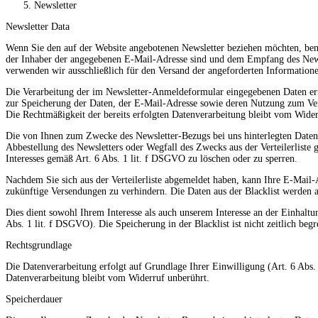
Newsletter
Newsletter Data
Wenn Sie den auf der Website angebotenen Newsletter beziehen möchten, benö
der Inhaber der angegebenen E-Mail-Adresse sind und dem Empfang des Newsl
verwenden wir ausschließlich für den Versand der angeforderten Informationen
Die Verarbeitung der im Newsletter-Anmeldeformular eingegebenen Daten erfo
zur Speicherung der Daten, der E-Mail-Adresse sowie deren Nutzung zum Ver
Die Rechtmäßigkeit der bereits erfolgten Datenverarbeitung bleibt vom Wider
Die von Ihnen zum Zwecke des Newsletter-Bezugs bei uns hinterlegten Daten
Abbestellung des Newsletters oder Wegfall des Zwecks aus der Verteilerlist
Interesses gemäß Art. 6 Abs. 1 lit. f DSGVO zu löschen oder zu sperren.
Nachdem Sie sich aus der Verteilerliste abgemeldet haben, kann Ihre E-Mail-
zukünftige Versendungen zu verhindern. Die Daten aus der Blacklist werden
Dies dient sowohl Ihrem Interesse als auch unserem Interesse an der Einhalt
Abs. 1 lit. f DSGVO). Die Speicherung in der Blacklist ist nicht zeitlich beg
Rechtsgrundlage
Die Datenverarbeitung erfolgt auf Grundlage Ihrer Einwilligung (Art. 6 Abs.
Datenverarbeitung bleibt vom Widerruf unberührt.
Speicherdauer