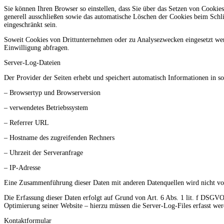
Sie können Ihren Browser so einstellen, dass Sie über das Setzen von Cooki
generell ausschließen sowie das automatische Löschen der Cookies beim Schli
eingeschränkt sein.
Soweit Cookies von Drittunternehmen oder zu Analysezwecken eingesetzt wer
Einwilligung abfragen.
Server-Log-Dateien
Der Provider der Seiten erhebt und speichert automatisch Informationen in s
– Browsertyp und Browserversion
– verwendetes Betriebssystem
– Referrer URL
– Hostname des zugreifenden Rechners
– Uhrzeit der Serveranfrage
– IP-Adresse
Eine Zusammenführung dieser Daten mit anderen Datenquellen wird nicht 
Die Erfassung dieser Daten erfolgt auf Grund von Art. 6 Abs. 1 lit. f DSGVO. 
Optimierung seiner Website – hierzu müssen die Server-Log-Files erfasst wer
Kontaktformular