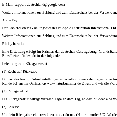
E-Mail: support-deutschland@google.com
Weitere Informationen zur Zahlung und zum Datenschutz bei der Verwendung
Apple Pay
Der Anbieter dieses Zahlungsdienstes ist Apple Distribution International Ltd
Weitere Informationen zur Zahlung und zum Datenschutz bei der Verwendung
Rückgaberecht
Eine Erstattung erfolgt im Rahmen der deutschen Gesetzgebung. Grundsätzlich
Einzelheiten findest du in der folgenden
Belehrung zum Rückgaberecht
(1) Recht auf Rückgabe
Du hast das Recht, Onlinebestellungen innerhalb von vierzehn Tagen ohne Ang
Kunde bei uns im Onlineshop www.naturbummler.de tätigst und wir die Ware pe
(2) Rückgabefrist
Die Rückgabefrist beträgt vierzehn Tage ab dem Tag, an dem du oder eine von
(3) Adresse
Um dein Rückgaberecht auszuüben, musst du uns (Naturbummler UG, Werderstr