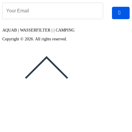
AQUAB | WASSERFILTER | | CAMPING
Copyright © 2026. All rights reserved.