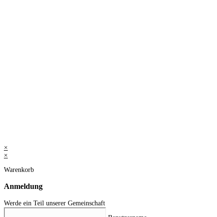
×
×
Warenkorb
Anmeldung
Werde ein Teil unserer Gemeinschaft