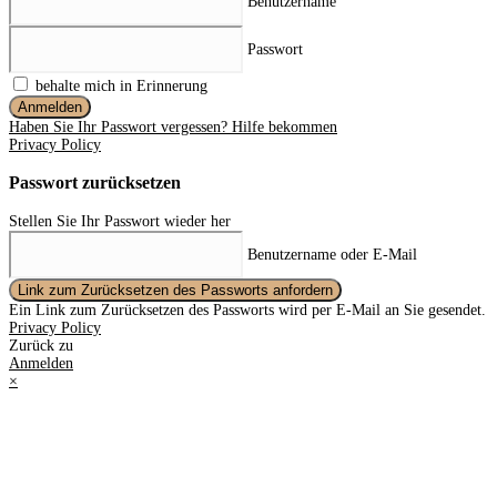
Benutzername
Passwort
behalte mich in Erinnerung
Anmelden
Haben Sie Ihr Passwort vergessen? Hilfe bekommen
Privacy Policy
Passwort zurücksetzen
Stellen Sie Ihr Passwort wieder her
Benutzername oder E-Mail
Link zum Zurücksetzen des Passworts anfordern
Ein Link zum Zurücksetzen des Passworts wird per E-Mail an Sie gesendet.
Privacy Policy
Zurück zu
Anmelden
×