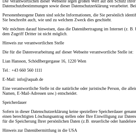
Die Verantwortlichen dieser Webseite legen großen Wert auf den Schutz Ihrer
Datenschutzbestimmungen sowie dieser Datenschutzerklärung verarbeitet. Bei 
Personenbezogene Daten sind solche Informationen, die Sie persönlich ident
Sie beschreibt auch, wie und zu welchem Zweck dies geschieht.
Wir möchten darauf hinweisen, dass die Datenübertragung im Internet (z. B.
dem Zugriff Dritter ist nicht möglich.
Hinweis zur verantwortlichen Stelle
Die für die Datenverarbeitung auf dieser Webseite verantwortliche Stelle ist:
Lian Hansson, Schödlbergergasse 16, 1220 Wien
Tel.: +43 660 560 1111
E-Mail: info@aquab.de
Eine verantwortliche Stelle ist die natürliche oder juristische Person, die 
Namen, E-Mail-Adressen usw.) entscheidet.
Speicherdauer
Sofern in dieser Datenschutzerklärung keine speziellere Speicherdauer genann
einen berechtigten Löschungsantrag stellen oder Ihre Einwilligung zur Datenv
für die Speicherung Ihrer persönlichen Daten (z.B. steuerliche oder handelsr
Hinweis zur Datenübermittlung in die USA