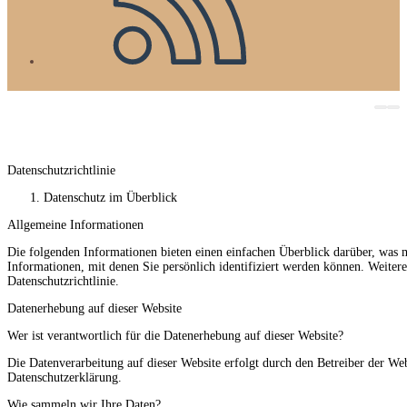
Datenschutzrichtlinie
Datenschutz im Überblick
Allgemeine Informationen
Die folgenden Informationen bieten einen einfachen Überblick darüber, was m
Informationen, mit denen Sie persönlich identifiziert werden können. Weite
Datenschutzrichtlinie.
Datenerhebung auf dieser Website
Wer ist verantwortlich für die Datenerhebung auf dieser Website?
Die Datenverarbeitung auf dieser Website erfolgt durch den Betreiber der Web
Datenschutzerklärung.
Wie sammeln wir Ihre Daten?