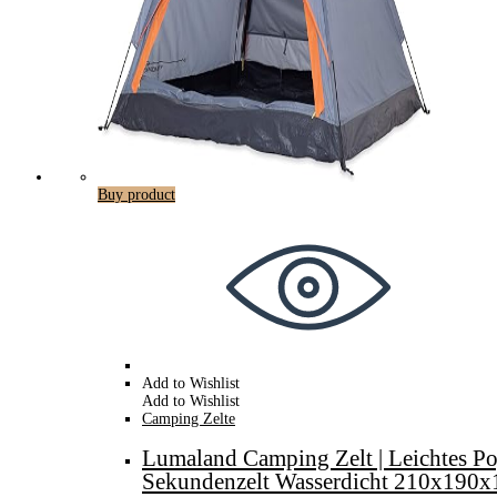
Buy product
Add to Wishlist
Add to Wishlist
Camping Zelte
Lumaland Camping Zelt | Leichtes Pop
Sekundenzelt Wasserdicht 210x19