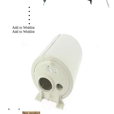
Add to Wishlist
Add to Wishlist
Buy product