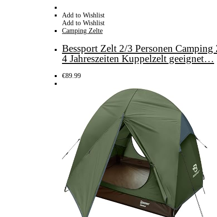
Add to Wishlist
Add to Wishlist
Camping Zelte
Bessport Zelt 2/3 Personen Camping Z
4 Jahreszeiten Kuppelzelt geeignet…
€
89.99