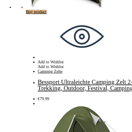
Buy product
Add to Wishlist
Add to Wishlist
Camping Zelte
Bessport Ultraleichte Camping Zelt 2-
Trekking, Outdoor, Festival, Campi
€
79.99