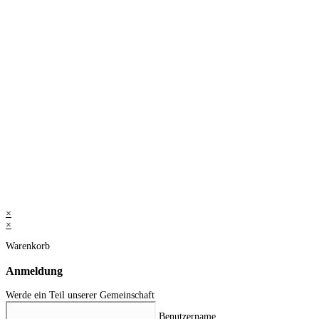
×
×
Warenkorb
Anmeldung
Werde ein Teil unserer Gemeinschaft
Benutzername