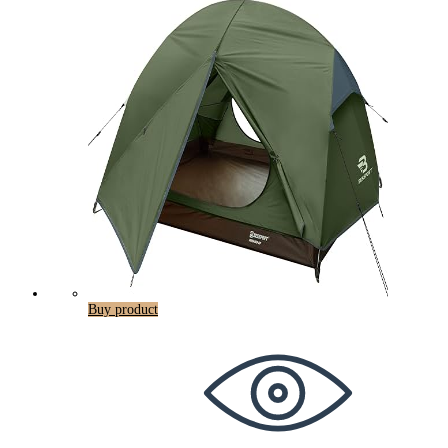
Buy product