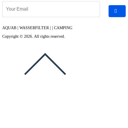
AQUAB | WASSERFILTER | | CAMPING
Copyright © 2026. All rights reserved.