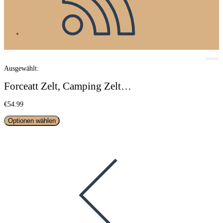
Ausgewählt:
Forceatt Zelt, Camping Zelt…
€
54.99
Optionen wählen