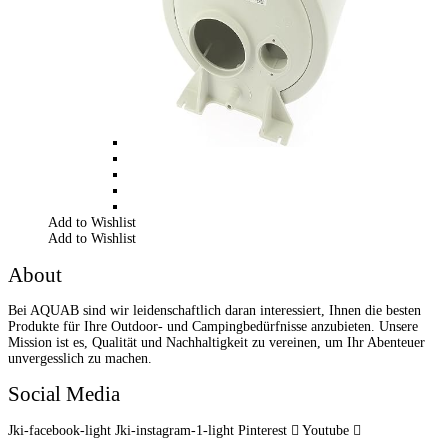
Add to Wishlist
Add to Wishlist
About
Bei AQUAB sind wir leidenschaftlich daran interessiert, Ihnen die besten
Produkte für Ihre Outdoor- und Campingbedürfnisse anzubieten. Unsere
Mission ist es, Qualität und Nachhaltigkeit zu vereinen, um Ihr Abenteuer
unvergesslich zu machen.
Social Media
Jki-facebook-light
Jki-instagram-1-light
Pinterest
Youtube