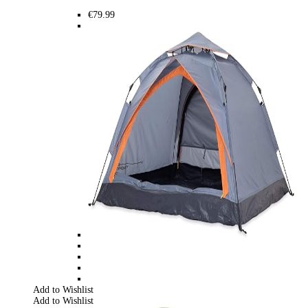
€
79.99
Add to Wishlist
Add to Wishlist