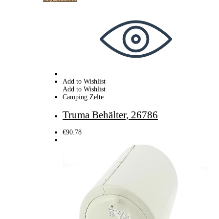
Add to Wishlist
Add to Wishlist
Camping Zelte
Truma Behälter, 26786
€
90.78