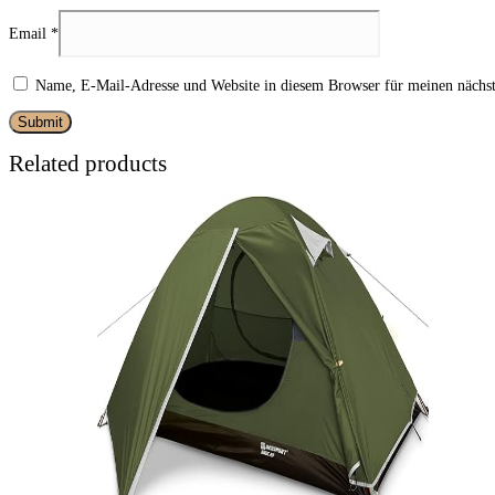
Email
*
Name, E-Mail-Adresse und Website in diesem Browser für meinen nächs
Related products