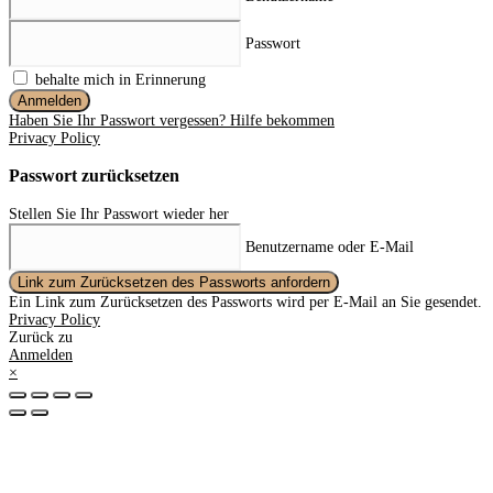
Passwort
behalte mich in Erinnerung
Anmelden
Haben Sie Ihr Passwort vergessen? Hilfe bekommen
Privacy Policy
Passwort zurücksetzen
Stellen Sie Ihr Passwort wieder her
Benutzername oder E-Mail
Link zum Zurücksetzen des Passworts anfordern
Ein Link zum Zurücksetzen des Passworts wird per E-Mail an Sie gesendet.
Privacy Policy
Zurück zu
Anmelden
×