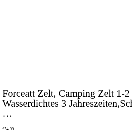
Forceatt Zelt, Camping Zelt 1-2
Wasserdichtes 3 Jahreszeiten,Sc
…
€
54.99