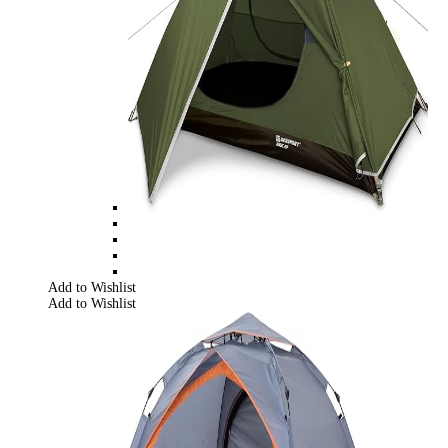
Add to Wishlist
Add to Wishlist