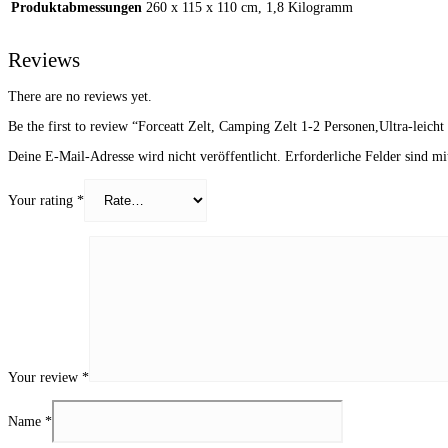
Produktabmessungen
‎260 x 115 x 110 cm, 1,8 Kilogramm
Reviews
There are no reviews yet.
Be the first to review “Forceatt Zelt, Camping Zelt 1-2 Personen,Ultra-leic
Deine E-Mail-Adresse wird nicht veröffentlicht.
Erforderliche Felder sind m
Your rating
*
Your review
*
Name
*