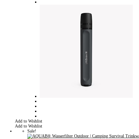
Add to Wishlist
Add to Wishlist
Sale!