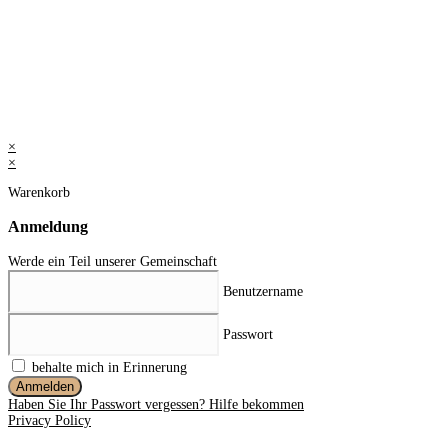
×
×
Warenkorb
Anmeldung
Werde ein Teil unserer Gemeinschaft
Benutzername
Passwort
behalte mich in Erinnerung
Anmelden
Haben Sie Ihr Passwort vergessen? Hilfe bekommen
Privacy Policy