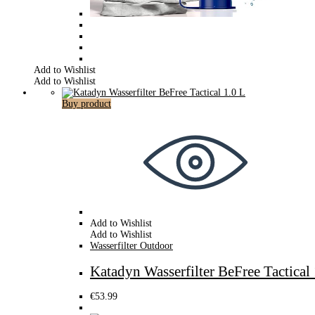
Add to Wishlist
Add to Wishlist
Buy product
Add to Wishlist
Add to Wishlist
Wasserfilter Outdoor
Katadyn Wasserfilter BeFree Tactical 
€
53.99