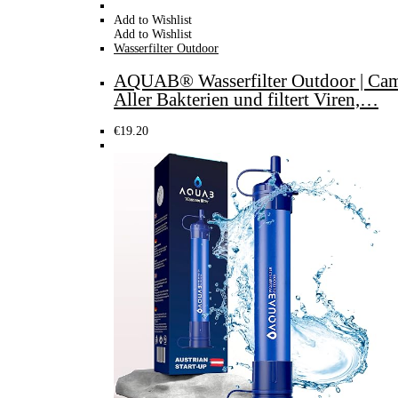
Add to Wishlist
Add to Wishlist
Wasserfilter Outdoor
AQUAB® Wasserfilter Outdoor | Campi
Aller Bakterien und filtert Viren,…
€
19.20