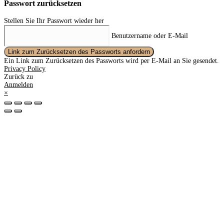
Passwort zurücksetzen
Stellen Sie Ihr Passwort wieder her
Benutzername oder E-Mail
Link zum Zurücksetzen des Passworts anfordern
Ein Link zum Zurücksetzen des Passworts wird per E-Mail an Sie gesendet.
Privacy Policy
Zurück zu
Anmelden
×