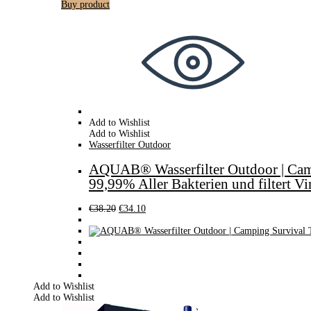
Buy product
Add to Wishlist
Add to Wishlist
Wasserfilter Outdoor
AQUAB® Wasserfilter Outdoor | Campi
99,99% Aller Bakterien und filtert V
€
38.20
€
34.10
Add to Wishlist
Add to Wishlist