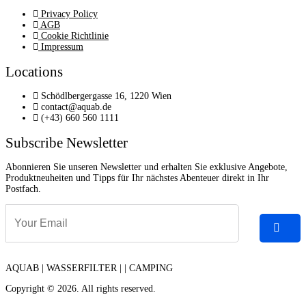
Privacy Policy
AGB
Cookie Richtlinie
Impressum
Locations
Schödlbergergasse 16, 1220 Wien
contact@aquab.de
(+43) 660 560 1111
Subscribe Newsletter
Abonnieren Sie unseren Newsletter und erhalten Sie exklusive Angebote,
Produktneuheiten und Tipps für Ihr nächstes Abenteuer direkt in Ihr
Postfach.
AQUAB | WASSERFILTER | | CAMPING
Copyright © 2026. All rights reserved.