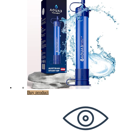
Buy product