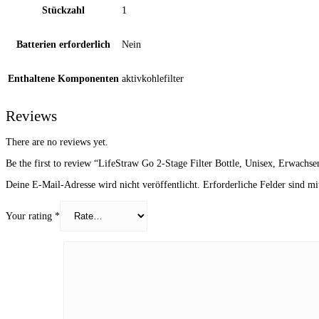
Stückzahl
‎1
Batterien erforderlich
‎Nein
Enthaltene Komponenten
‎aktivkohlefilter
Reviews
There are no reviews yet.
Be the first to review “LifeStraw Go 2-Stage Filter Bottle, Unisex, Erwachse
Deine E-Mail-Adresse wird nicht veröffentlicht.
Erforderliche Felder sind m
Your rating
*