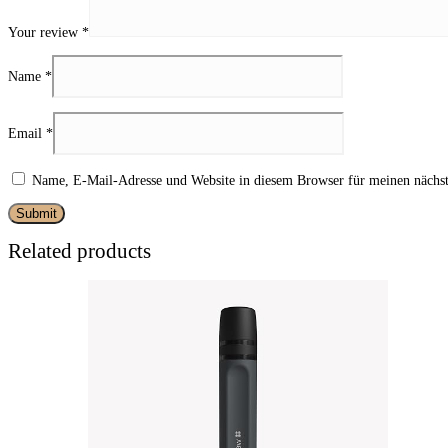
Your review
*
Name
*
Email
*
Name, E-Mail-Adresse und Website in diesem Browser für meinen nächs
Related products