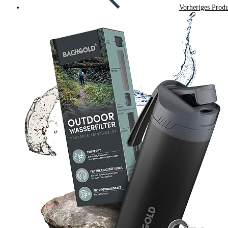
Vorheriges Prod