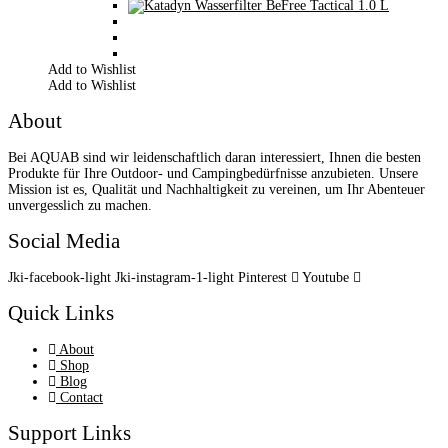
Add to Wishlist
Add to Wishlist
About
Bei AQUAB sind wir leidenschaftlich daran interessiert, Ihnen die besten
Produkte für Ihre Outdoor- und Campingbedürfnisse anzubieten. Unsere
Mission ist es, Qualität und Nachhaltigkeit zu vereinen, um Ihr Abenteuer
unvergesslich zu machen.
Social Media
Jki-facebook-light
Jki-instagram-1-light
Pinterest
Youtube
Quick Links
About
Shop
Blog
Contact
Support Links