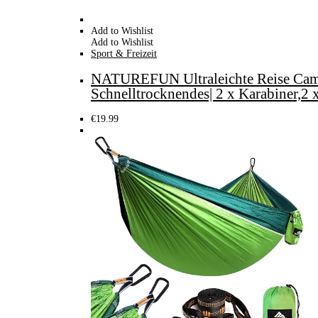
Add to Wishlist
Add to Wishlist
Sport & Freizeit
NATUREFUN Ultraleichte Reise Camp
Schnelltrocknendes| 2 x Karabiner,2
€
19.99