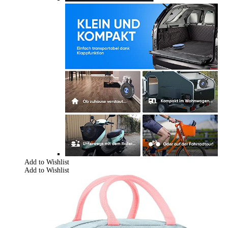
Add to Wishlist
Add to Wishlist