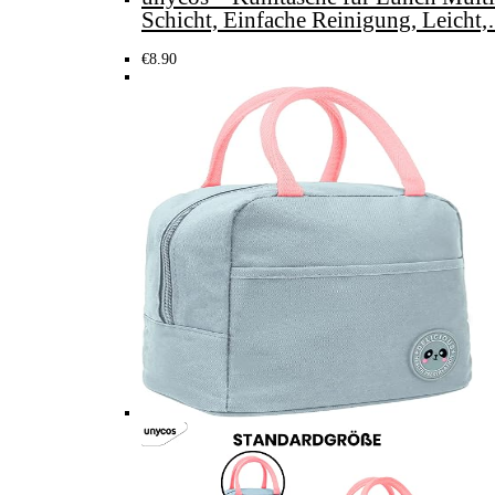
Schicht, Einfache Reinigung, Leicht
€
8.90