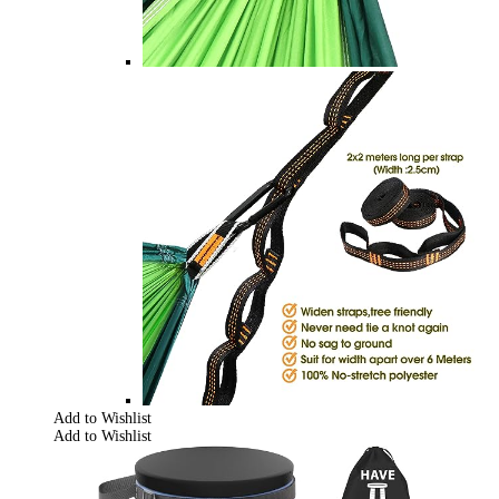
Add to Wishlist
Add to Wishlist