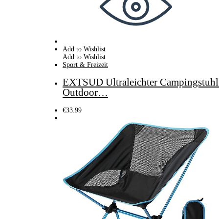
Add to Wishlist
Add to Wishlist
Sport & Freizeit
EXTSUD Ultraleichter Campingstuhl A
Outdoor…
€
33.99