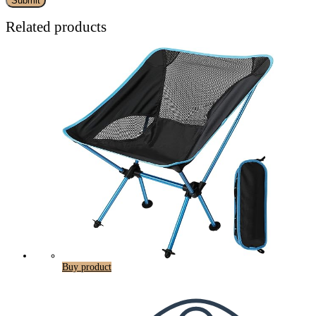
Related products
Buy product