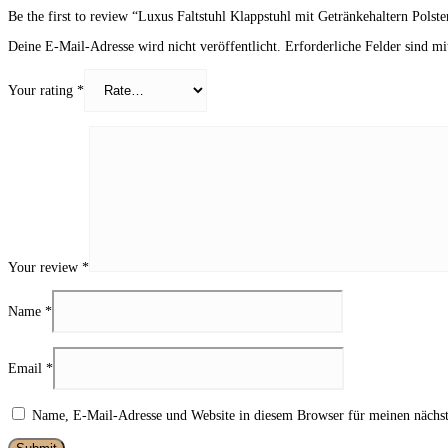
Be the first to review “Luxus Faltstuhl Klappstuhl mit Getränkehaltern Pols
Deine E-Mail-Adresse wird nicht veröffentlicht.
Erforderliche Felder sind m
Your rating
*
Your review
*
Name
*
Email
*
Name, E-Mail-Adresse und Website in diesem Browser für meinen nächs