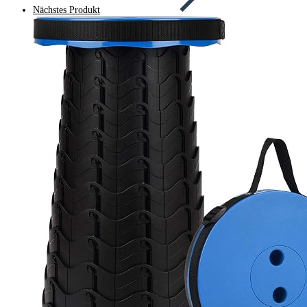
Nächstes Produkt