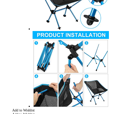
Add to Wishlist