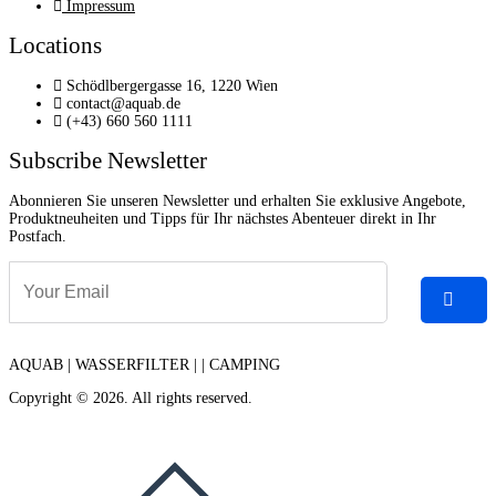
Impressum
Locations
Schödlbergergasse 16, 1220 Wien
contact@aquab.de
(+43) 660 560 1111
Subscribe Newsletter
Abonnieren Sie unseren Newsletter und erhalten Sie exklusive Angebote,
Produktneuheiten und Tipps für Ihr nächstes Abenteuer direkt in Ihr
Postfach.
AQUAB | WASSERFILTER | | CAMPING
Copyright © 2026. All rights reserved.