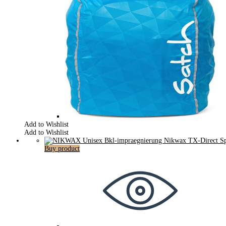
Add to Wishlist
Add to Wishlist
Buy product