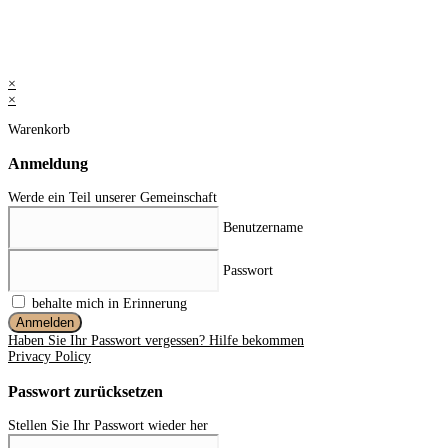
×
×
Warenkorb
Anmeldung
Werde ein Teil unserer Gemeinschaft
Benutzername
Passwort
behalte mich in Erinnerung
Anmelden
Haben Sie Ihr Passwort vergessen? Hilfe bekommen
Privacy Policy
Passwort zurücksetzen
Stellen Sie Ihr Passwort wieder her