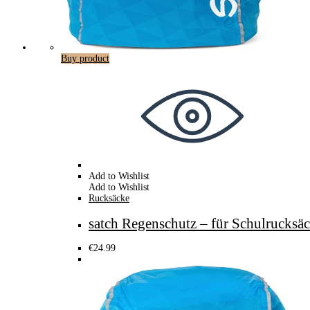
Buy product
Add to Wishlist
Add to Wishlist
Rucksäcke
satch Regenschutz – für Schulrucksäc
€
24.99