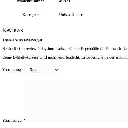
Modellnummer
452050
Kategorie
Unisex Kinder
Reviews
There are no reviews yet.
Be the first to review “Playshoes Unisex Kinder Regenhülle für Rucksack Re
Deine E-Mail-Adresse wird nicht veröffentlicht.
Erforderliche Felder sind m
Your rating
*
Your review
*