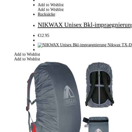
Add to Wishlist
Add to Wishlist
Rucksäcke
NIKWAX Unisex Bkl-impraegnierung
€
12.95
Add to Wishlist
Add to Wishlist