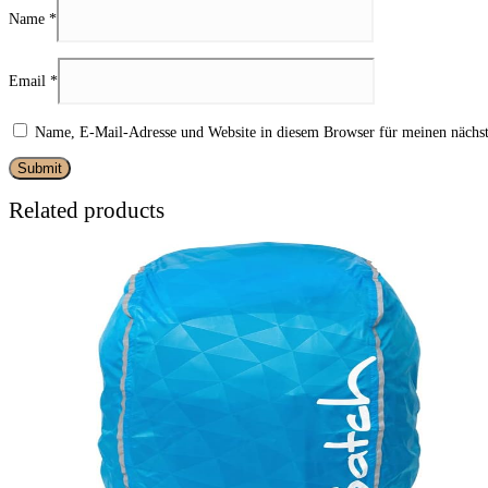
Name
*
Email
*
Name, E-Mail-Adresse und Website in diesem Browser für meinen nächs
Related products