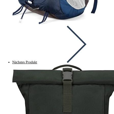
Nächstes Produkt