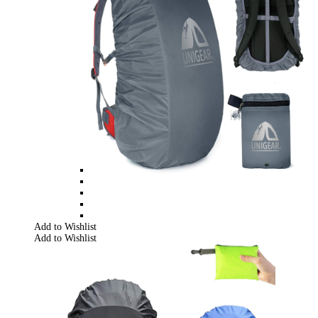
Add to Wishlist
Add to Wishlist