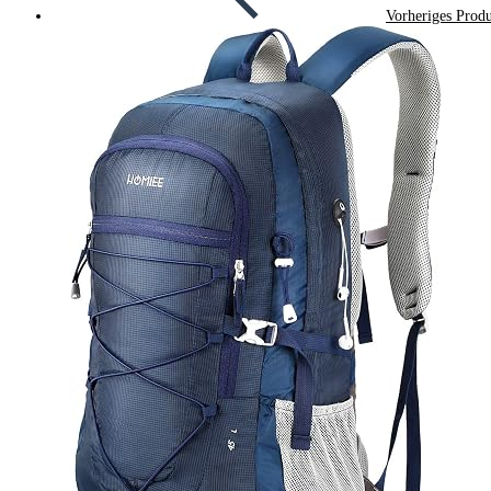
Vorheriges Prod