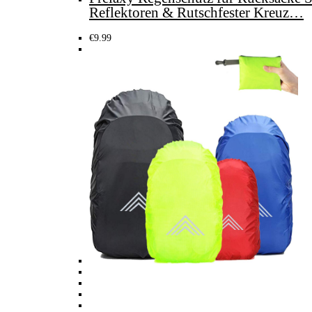
Reflektoren & Rutschfester Kreuz…
€
9.99