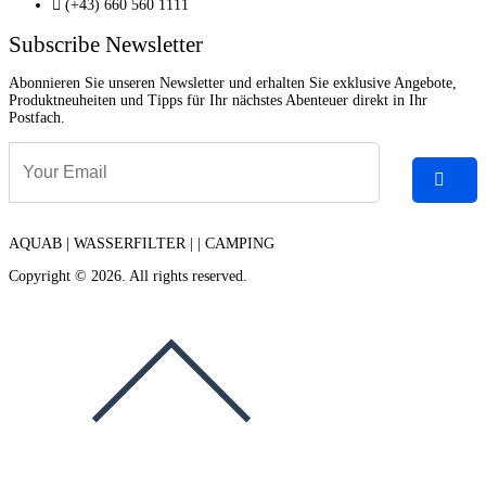
(+43) 660 560 1111
Subscribe Newsletter
Abonnieren Sie unseren Newsletter und erhalten Sie exklusive Angebote,
Produktneuheiten und Tipps für Ihr nächstes Abenteuer direkt in Ihr
Postfach.
AQUAB | WASSERFILTER | | CAMPING
Copyright © 2026. All rights reserved.