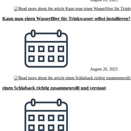
Kann man einen Wasserfilter für Trinkwasser selbst installieren?
August 20, 2023
einen Schlafsack richtig zusammenrollt und verstaut