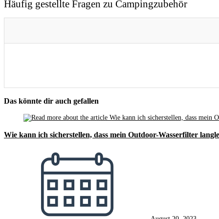
Häufig gestellte Fragen zu Campingzubehör
Das könnte dir auch gefallen
Wie kann ich sicherstellen, dass mein Outdoor-Wasserfilter langle
August 20, 2023