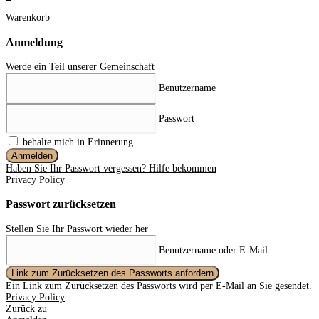
Warenkorb
Anmeldung
Werde ein Teil unserer Gemeinschaft
Benutzername
Passwort
behalte mich in Erinnerung
Anmelden
Haben Sie Ihr Passwort vergessen? Hilfe bekommen
Privacy Policy
Passwort zurücksetzen
Stellen Sie Ihr Passwort wieder her
Benutzername oder E-Mail
Link zum Zurücksetzen des Passworts anfordern
Ein Link zum Zurücksetzen des Passworts wird per E-Mail an Sie gesendet.
Privacy Policy
Zurück zu