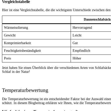
Vergleichstabelle
Hier ist eine Vergleichstabelle, die die wichtigsten Unterschiede zwischen d
Daunenschlafsäck
Wärmeisolierung
Hervorragend
Gewicht
Leicht
Komprimierbarkeit
Gut
Feuchtigkeitsbeständigkeit
Empfindlich
Preis
Höher
Jetzt haben Sie einen Überblick über die verschiedenen Arten von Schlafsäck
Schlaf in der Natur!
Temperaturbewertung
Die Temperaturbewertung ist ein entscheidender Faktor bei der Auswahl eines 
schützt. In diesem Blogbeitrag erklären wir Ihnen, wie die Temperaturbewert