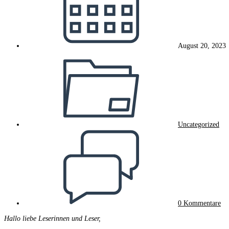
August 20, 2023
Beitrags-
Kategorie:
Uncategorized
Beitrags-
Kommentare:
0 Kommentare
Hallo liebe Leserinnen und Leser,