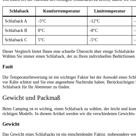
Schlafsack
Komforttemperatur
Limittemperatur
Schlafsack A
-5°C
-12°C
Schlafsack B
0°C
-8°C
Schlafsack C
5°C
-5°C
Dieser Vergleich bietet Ihnen eine schnelle Übersicht über einige Schlafsäcke
Wählen Sie immer einen Schlafsack, der zu Ihren individuellen Bedürfnissen 
Fazit
Die Temperaturbewertung ist ein wichtiger Faktor bei der Auswahl eines Schl
vor Kälte schützt und Sie eine angenehme Nachtruhe haben. Berücksichtigen 
Schlafsack für Ihr Abenteuer zu finden.
Gewicht und Packmaß
Beim Camping ist es wichtig, einen Schlafsack zu wählen, der leicht und kom
richtigen Modells. In diesem Artikel werden wir die verschiedenen Gewichts
Gewicht
Das Gewicht eines Schlafsacks ist ein entscheidender Faktor, insbesondere 