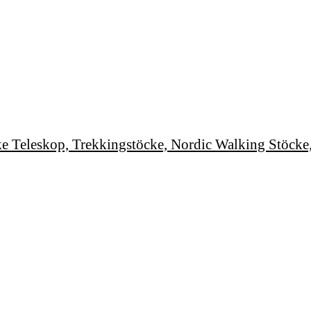
eskop, Trekkingstöcke, Nordic Walking Stöcke, le