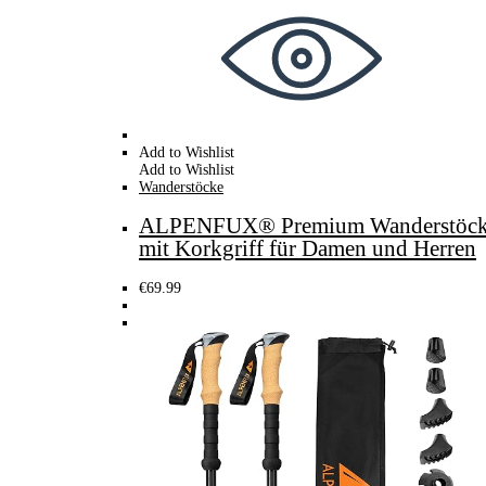
Add to Wishlist
Add to Wishlist
Wanderstöcke
ALPENFUX® Premium Wanderstöcke Tel
mit Korkgriff für Damen und Herren
€
69.99