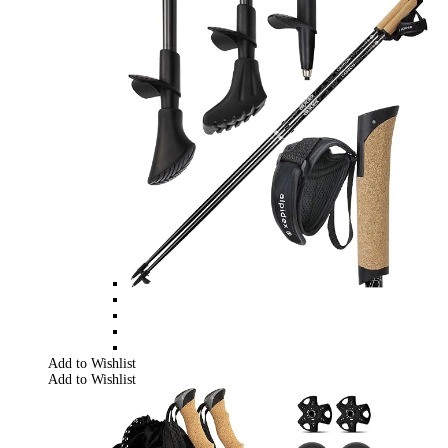
Add to Wishlist
Add to Wishlist