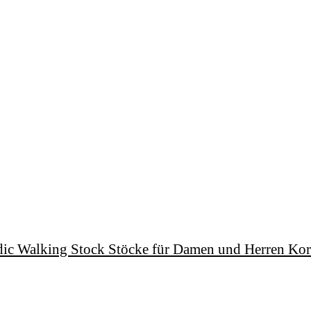
ic Walking Stock Stöcke für Damen und Herren Kor