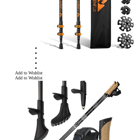
Add to Wishlist
Add to Wishlist