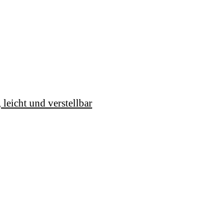
icht und verstellbar