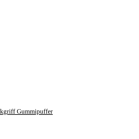
kgriff Gummipuffer