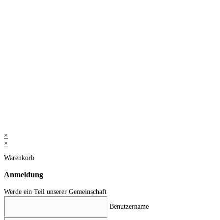
×
×
Warenkorb
Anmeldung
Werde ein Teil unserer Gemeinschaft
Benutzername