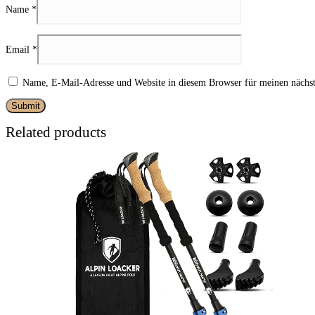
Name
*
Email
*
Name, E-Mail-Adresse und Website in diesem Browser für meinen nächs
Related products