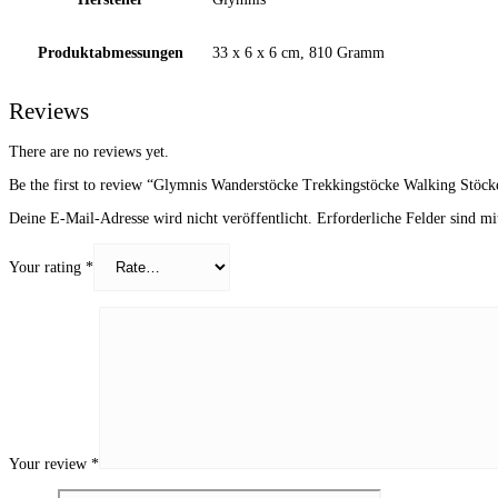
Produktabmessungen
‎33 x 6 x 6 cm, 810 Gramm
Reviews
There are no reviews yet.
Be the first to review “Glymnis Wanderstöcke Trekkingstöcke Walking Stö
Deine E-Mail-Adresse wird nicht veröffentlicht.
Erforderliche Felder sind m
Your rating
*
Your review
*