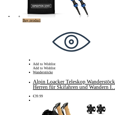
Buy product
Add to Wishlist
Add to Wishlist
Wanderstöcke
Alpin Loacker Teleskop Wanderstöck
Herren für Skifahren und Wandern I
€
39.99