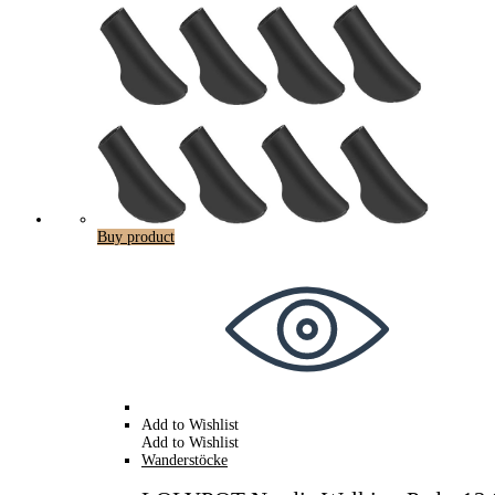
Buy product
Add to Wishlist
Add to Wishlist
Wanderstöcke