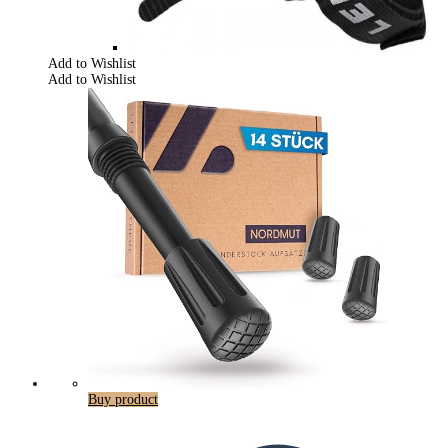
Add to Wishlist
Add to Wishlist
Buy product