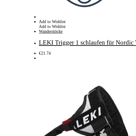
Add to Wishlist
Add to Wishlist
Wanderstöcke
LEKI Trigger 1 schlaufen für Nordic
€
21.74