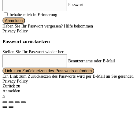
Passwort
behalte mich in Erinnerung
Anmelden
Haben Sie Ihr Passwort vergessen? Hilfe bekommen
Privacy Policy
Passwort zurücksetzen
Stellen Sie Ihr Passwort wieder her
Benutzername oder E-Mail
Link zum Zurücksetzen des Passworts anfordern
Ein Link zum Zurücksetzen des Passworts wird per E-Mail an Sie gesendet.
Privacy Policy
Zurück zu
Anmelden
×