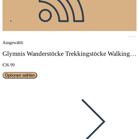
Ausgewählt:
Glymnis Wanderstöcke Trekkingstöcke Walking…
€
36.99
Optionen wählen