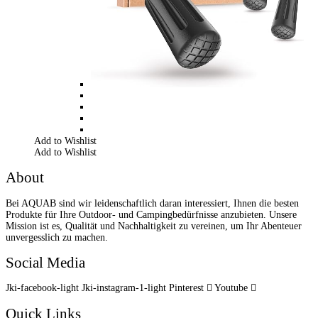
Add to Wishlist
Add to Wishlist
About
Bei AQUAB sind wir leidenschaftlich daran interessiert, Ihnen die besten
Produkte für Ihre Outdoor- und Campingbedürfnisse anzubieten. Unsere
Mission ist es, Qualität und Nachhaltigkeit zu vereinen, um Ihr Abenteuer
unvergesslich zu machen.
Social Media
Jki-facebook-light
Jki-instagram-1-light
Pinterest
Youtube
Quick Links