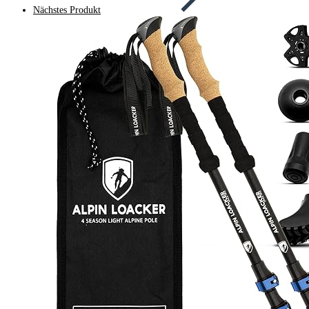
Nächstes Produkt