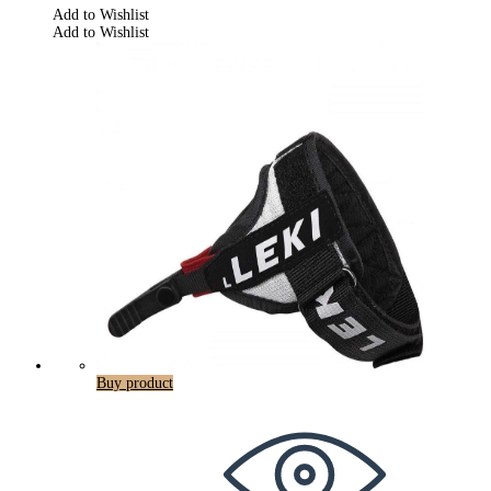
Add to Wishlist
Add to Wishlist
Buy product