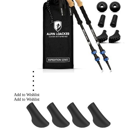
Add to Wishlist
Add to Wishlist