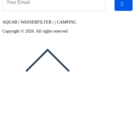
AQUAB | WASSERFILTER | | CAMPING
Copyright © 2026. All rights reserved.